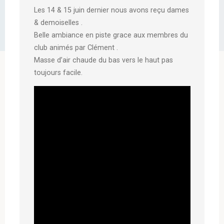
Les 14 & 15 juin dernier nous avons reçu dames
& demoiselles .
Belle ambiance en piste grace aux membres du
club animés par Clément .
Masse d’air chaude du bas vers le haut pas
toujours facile.