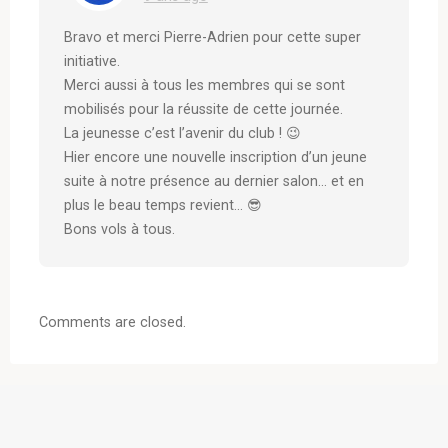
Bravo et merci Pierre-Adrien pour cette super
initiative.
Merci aussi à tous les membres qui se sont
mobilisés pour la réussite de cette journée.
La jeunesse c’est l’avenir du club ! 😉
Hier encore une nouvelle inscription d’un jeune
suite à notre présence au dernier salon… et en
plus le beau temps revient… 😎
Bons vols à tous.
Comments are closed.