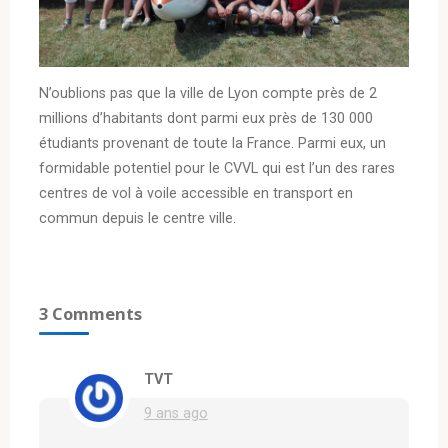
N’oublions pas que la ville de Lyon compte près de 2
millions d’habitants dont parmi eux près de 130 000
étudiants provenant de toute la France. Parmi eux, un
formidable potentiel pour le CVVL qui est l’un des rares
centres de vol à voile accessible en transport en
commun depuis le centre ville.
3 Comments
TVT
9 ans ago