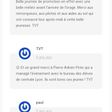
Belle journée de promotion en effet avec une
belle météo avant l’arrivée de l’orage. Merci aux
remorqueurs, aux pilotes et aux aides au sol qui
ont consacré leur après-midi à cette belle
jeunesse. TVT
TVT
9 ans ago
😉 Et un grand merci à Pierre-Adrien Pirès qui a
managé l’événement avec le bureau des élèves
de centrale Lyon. Ils sont bons ces jeunes ! TVT
paul
9 ans ago