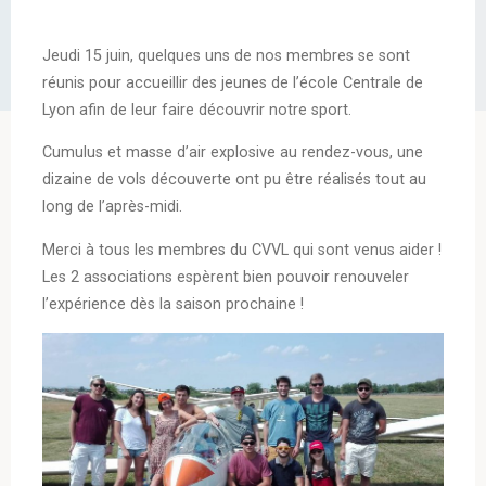
Jeudi 15 juin, quelques uns de nos membres se sont
réunis pour accueillir des jeunes de l’école Centrale de
Lyon afin de leur faire découvrir notre sport.
Cumulus et masse d’air explosive au rendez-vous, une
dizaine de vols découverte ont pu être réalisés tout au
long de l’après-midi.
Merci à tous les membres du CVVL qui sont venus aider !
Les 2 associations espèrent bien pouvoir renouveler
l’expérience dès la saison prochaine !