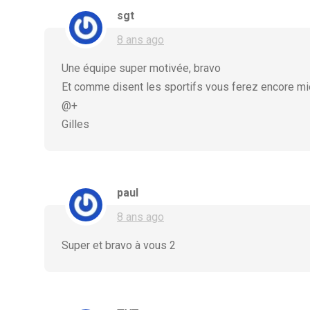
sgt
8 ans ago
Une équipe super motivée, bravo
Et comme disent les sportifs vous ferez encore mie
@+
Gilles
paul
8 ans ago
Super et bravo à vous 2