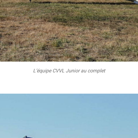
L’équipe CVVL Junior au complet