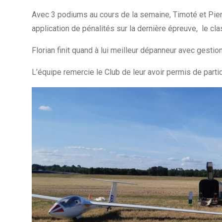
Avec 3 podiums au cours de la semaine, Timoté et Pier
application de pénalités sur la dernière épreuve, le cl
Florian finit quand à lui meilleur dépanneur avec gesti
L’équipe remercie le Club de leur avoir permis de partic