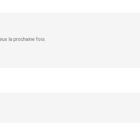
ux la prochaine fois.