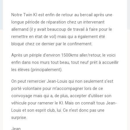
Notre Twin KI est enfin de retour au bercail après une
longue période de réparation chez un intervenant
allemand (il y avait beaucoup de travail à faire pour le
remettre en état de vol) mais qui a également été
bloqué chez ce dernier par le confinement.
Après un périple d’environ 1500kms aller/retour, le voici
enfin dans nos murs tout beau, tout neuf prêt à accueillir
les élèves (principalement).
On peut remercier Jean-Louis qui non seulement s’est
porté volontaire pour m’accompagner lors de ce
convoyage mais qui a, de plus, accepter d’utiliser son
véhicule pour ramener le KI. Mais on connaît tous Jean-
Louis et son esprit club, lui. Ce n’est donc pas une
surprise.
Jean