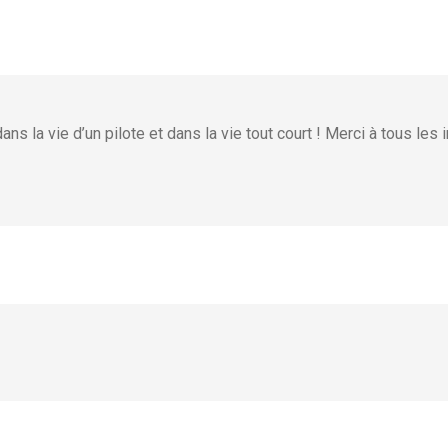
la vie d’un pilote et dans la vie tout court ! Merci à tous les 