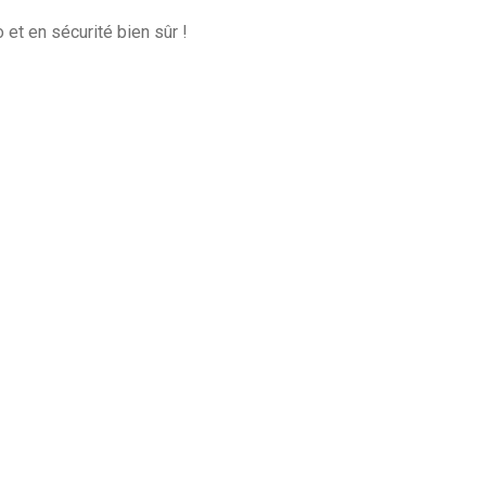
 et en sécurité bien sûr !