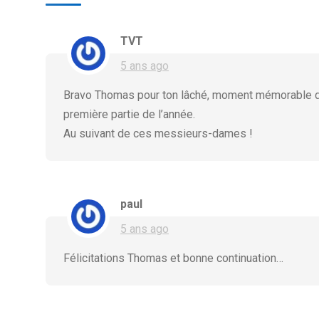
TVT
5 ans ago
Bravo Thomas pour ton lâché, moment mémorable dans 
première partie de l’année.
Au suivant de ces messieurs-dames !
paul
5 ans ago
Félicitations Thomas et bonne continuation…