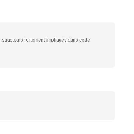
instructeurs fortement impliqués dans cette