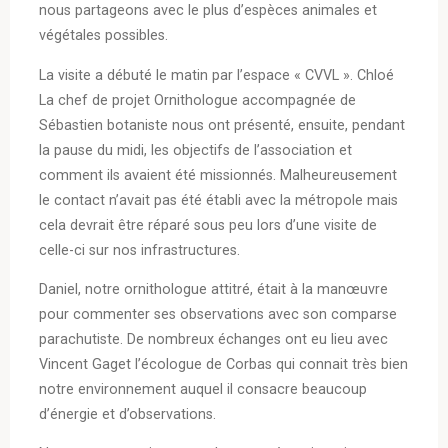
nous partageons avec le plus d’espèces animales et
végétales possibles.
La visite a débuté le matin par l’espace « CVVL ». Chloé
La chef de projet Ornithologue accompagnée de
Sébastien botaniste nous ont présenté, ensuite, pendant
la pause du midi, les objectifs de l’association et
comment ils avaient été missionnés. Malheureusement
le contact n’avait pas été établi avec la métropole mais
cela devrait être réparé sous peu lors d’une visite de
celle-ci sur nos infrastructures.
Daniel, notre ornithologue attitré, était à la manœuvre
pour commenter ses observations avec son comparse
parachutiste. De nombreux échanges ont eu lieu avec
Vincent Gaget l’écologue de Corbas qui connait très bien
notre environnement auquel il consacre beaucoup
d’énergie et d’observations.