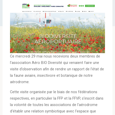
Ce mercredi 29 mai nous recevions deux membres de
l’association Aéro BIO Diversité qui venaient faire une
visite d’observation afin de rendre un rapport de l’état de
la faune aviaire, insectivore et botanique de notre
aérodrome.
Cette visite organisée par le biais de nos fédérations
respectives, en particulier la FFP et la FFVP, s’inscrit dans
la volonté de toutes les associations de l’aérodrome
d’établir une relation symbiotique avec l’espace que