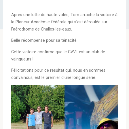
Apres une lutte de haute volée, Tom arrache la victoire à
la Planeur Académie fédérale qui s’est déroulée sur
l’aérodrome de Challes-les-eaux.
Belle récompense pour sa ténacité.
Cette victoire confirme que le CVVL est un club de
vainqueurs !
Félicitations pour ce résultat qui, nous en sommes
convaincus, est le premier d’une longue série.