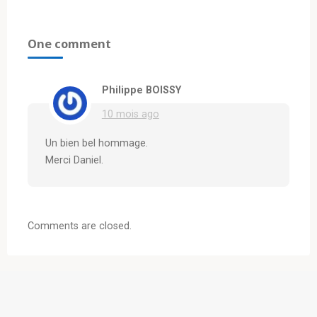
One comment
Philippe BOISSY
10 mois ago
Un bien bel hommage.
Merci Daniel.
Comments are closed.