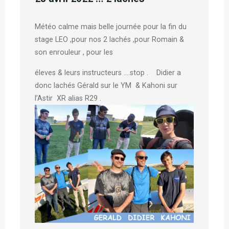
Météo calme mais belle journée pour la fin du
stage LEO ,pour nos 2 lachés ,pour Romain &
son enrouleur , pour les
éleves & leurs instructeurs ….stop . Didier a
donc lachés Gérald sur le YM & Kahoni sur
l’Astir XR alias R29 .