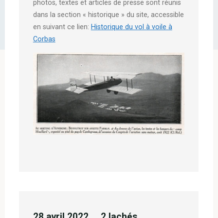
photos, textes et articles de presse sont réunis
dans la section « historique » du site, accessible
en suivant ce lien:
Historique du vol à voile à
Corbas
28 avril 2022 … 2 lachés