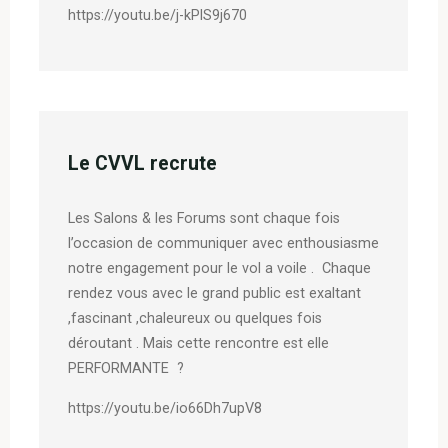
https://youtu.be/j-kPlS9j670
Le CVVL recrute
Les Salons & les Forums sont chaque fois
l’occasion de communiquer avec enthousiasme
notre engagement pour le vol a voile . Chaque
rendez vous avec le grand public est exaltant
,fascinant ,chaleureux ou quelques fois
déroutant . Mais cette rencontre est elle
PERFORMANTE ?
https://youtu.be/io66Dh7upV8