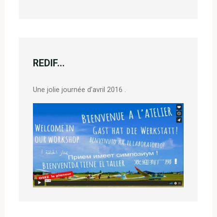
REDIF…
Une jolie journée d’avril 2016 .