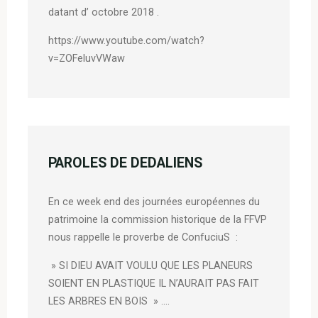
datant d’ octobre 2018 .
https://www.youtube.com/watch?
v=ZOFeluvVWaw
PAROLES DE DEDALIENS
En ce week end des journées européennes du
patrimoine la commission historique de la FFVP
nous rappelle le proverbe de ConfuciuS :
» SI DIEU AVAIT VOULU QUE LES PLANEURS
SOIENT EN PLASTIQUE IL N’AURAIT PAS FAIT
LES ARBRES EN BOIS » ….