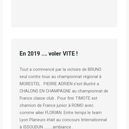
En 2019 …. voler VITE !
Tout a commencé par la victoire de BRUNO
seul contre tous au championnat régional à
MORESTEL . PIERRE ADRIEN s’est illustré a
CHALONS EN CHAMPAGNE au championnat de
France classe club . Pour finir TIMOTE est
chamion de France junior à ROMO avec
comme ailier FLORIAN. Entre temps le team
Lyon Planeurs était au concours Internationnal
à ISSOUDUN ……….ambiance .