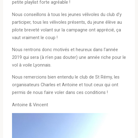
petite playlist forte agréable !
Nous conseillons à tous les jeunes vélivoles du club d’y
participer, tous les vélivoles présents, du jeune élève au
pilote breveté volant sur la campagne ont apprécié, ça
vaut vraiment le coup !
Nous rentrons donc motivés et heureux dans l’année
2019 qui sera (à n’en pas douter) une année riche pour le
vol à voile Lyonnais.
Nous remercions bien entendu le club de St Rémy, les
organisateurs Charles et Antoine et tout ceux qui ont
permis de nous faire voler dans ces conditions !
Antoine & Vincent