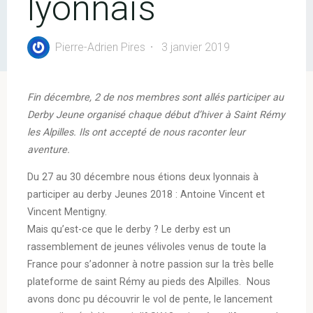
lyonnais
Pierre-Adrien Pires
3 janvier 2019
Fin décembre, 2 de nos membres sont allés participer au
Derby Jeune organisé chaque début d’hiver à Saint Rémy
les Alpilles. Ils ont accepté de nous raconter leur
aventure.
Du 27 au 30 décembre nous étions deux lyonnais à
participer au derby Jeunes 2018 : Antoine Vincent et
Vincent Mentigny.
Mais qu’est-ce que le derby ? Le derby est un
rassemblement de jeunes vélivoles venus de toute la
France pour s’adonner à notre passion sur la très belle
plateforme de saint Rémy au pieds des Alpilles. Nous
avons donc pu découvrir le vol de pente, le lancement