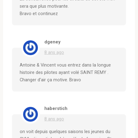
sera que plus motivante.
Bravo et continuez
dgeney
8 ans ago
Antoine & Vincent vous entrez dans la longue
histoire des pilotes ayant volé SAINT REMY .
Changer d’air ça motive. Bravo
haberstich
8 ans ago
on voit depuis quelques saisons les jeunes du