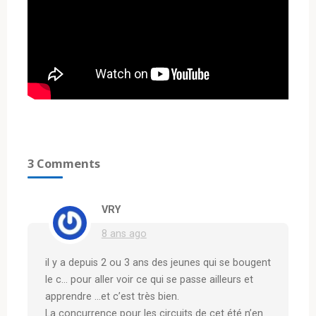
3 Comments
VRY
8 ans ago
il y a depuis 2 ou 3 ans des jeunes qui se bougent
le c… pour aller voir ce qui se passe ailleurs et
apprendre …et c’est très bien.
La concurrence pour les circuits de cet été n’en