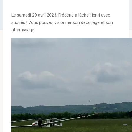
Le samedi 29 avril 2023, Frédéric a lâché Henri avec
succès ! Vous pouvez visionner son décollage et son
atterrissage.