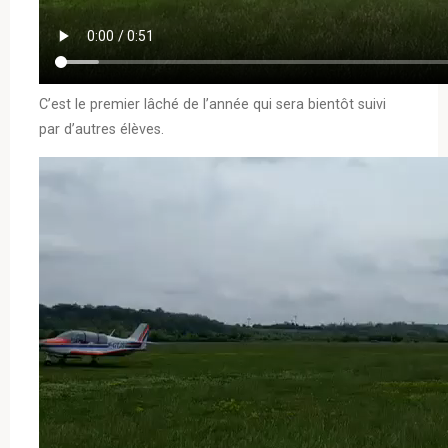
C’est le premier lâché de l’année qui sera bientôt suivi
par d’autres élèves.