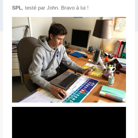
SPL
, testé par John. Bravo à lui !