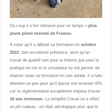
Du coup il s’est retrouvé pour un temps «
plus
jeune pilote breveté de France
« .
À noter qu’il a débuté sa formation en
octobre
2022
. Son excellente présence, ainsi qu’un
travail de qualité tant pour la théorie que pour la
pratique en vol et le simulateur lui ont permis de
réaliser toute sa formation en une année. Il a fallu
attendre un peu pour qu’il passe son examen SPL
car la réglementation européenne impose d’avoir
16 ans minimum
. La tempête Ciaran lui a offert
un joli cadeau : un répit aérologique pour que le